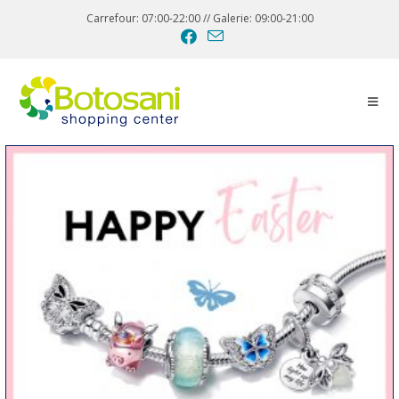
Carrefour: 07:00-22:00 // Galerie: 09:00-21:00