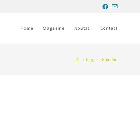
Home
Magazine
Noutati
Contact
>
blog
>
drumetie