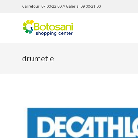
Carrefour: 07:00-22:00 // Galerie: 09:00-21:00
drumetie