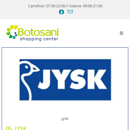
Carrefour: 07:00-22:00 // Galerie: 09:00-21:00
jysk
05. JYSK