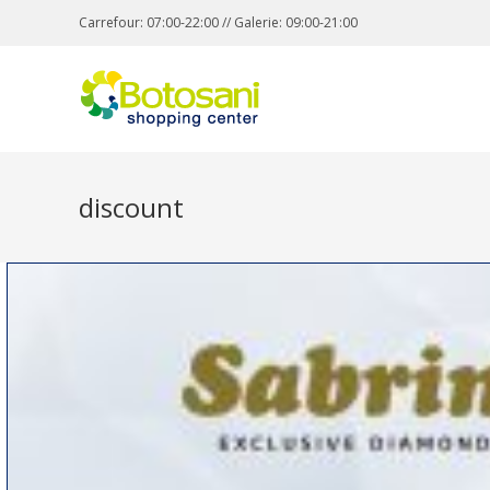
Carrefour: 07:00-22:00 // Galerie: 09:00-21:00
discount