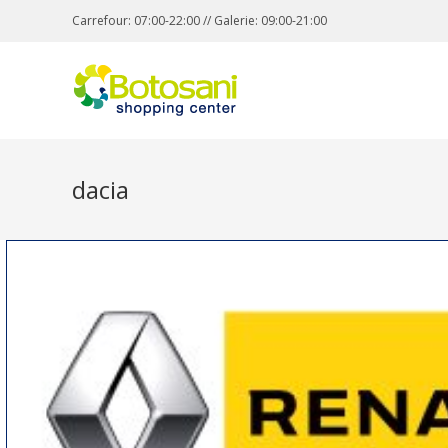
Carrefour: 07:00-22:00 // Galerie: 09:00-21:00
dacia