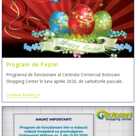
Program de Paște!
Programul de funcționare al Centrului Comercial Botosani
Shopping Center în luna aprilie 2020, de sarbatorile pascale.
Continue Reading