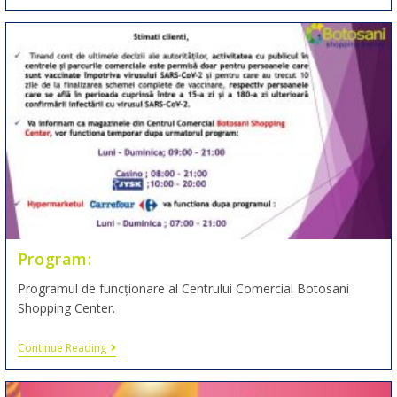
Program:
Programul de funcționare al Centrului Comercial Botosani
Shopping Center.
Continue Reading