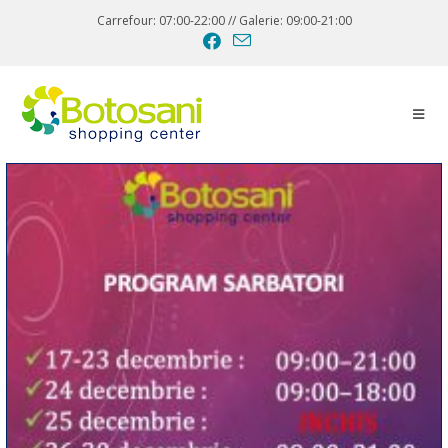
Carrefour: 07:00-22:00 // Galerie: 09:00-21:00