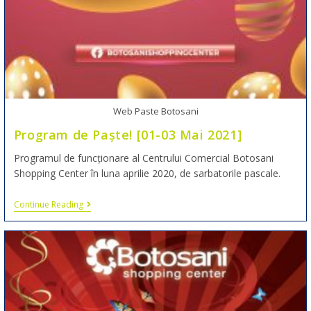
Web Paste Botosani
Program de Paște! [01-03 Mai 2021]
Programul de funcționare al Centrului Comercial Botosani
Shopping Center în luna aprilie 2020, de sarbatorile pascale.
Continue Reading