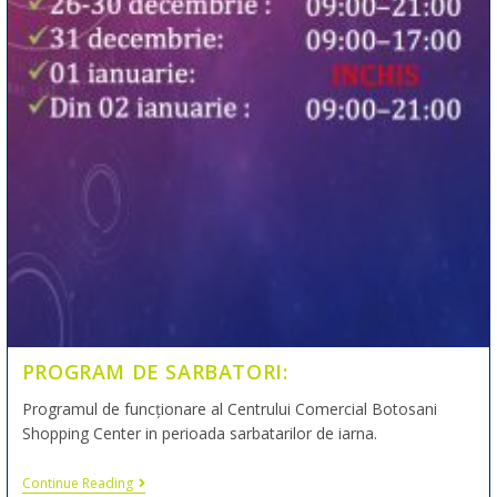
PROGRAM DE SARBATORI:
Programul de funcționare al Centrului Comercial Botosani
Shopping Center in perioada sarbatarilor de iarna.
Continue Reading