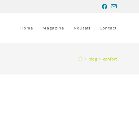
Home
Magazine
Noutati
Contact
>
blog
>
confort