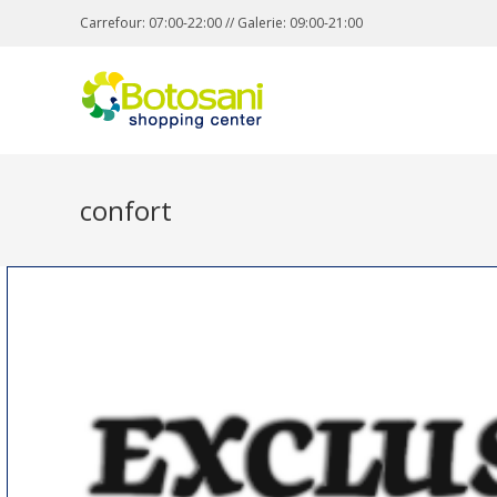
Carrefour: 07:00-22:00 // Galerie: 09:00-21:00
confort