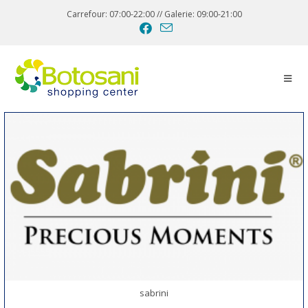
Carrefour: 07:00-22:00 // Galerie: 09:00-21:00
sabrini