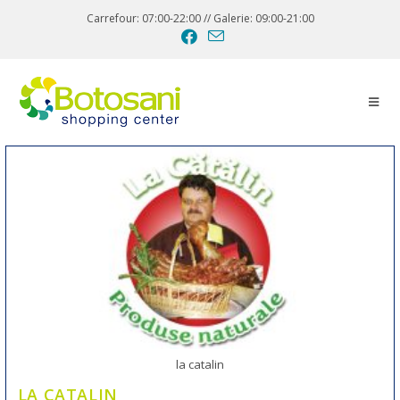
Carrefour: 07:00-22:00 // Galerie: 09:00-21:00
la catalin
LA CATALIN