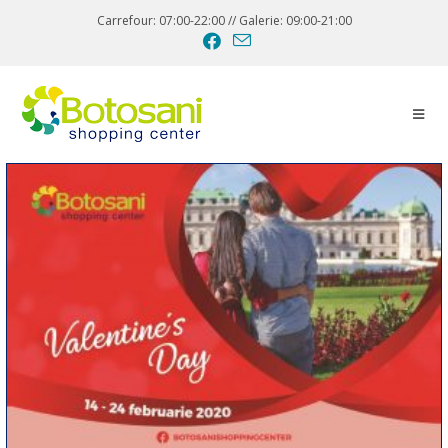
Carrefour: 07:00-22:00 // Galerie: 09:00-21:00