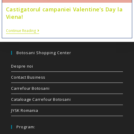
Castigatorul campaniei Valentine’s Day la
Viena!
Continue Reading
Botosani Shopping Center
Despre noi
Contact Business
Carrefour Botosani
Cataloage Carrefour Botosani
JYSK Romania
Program: