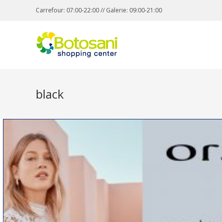
Carrefour: 07:00-22:00 // Galerie: 09:00-21:00
black