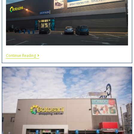
Continue Reading