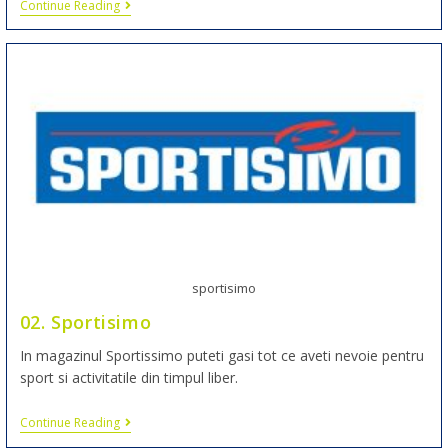
Continue Reading
sportisimo
02. Sportisimo
In magazinul Sportissimo puteti gasi tot ce aveti nevoie pentru
sport si activitatile din timpul liber.
Continue Reading