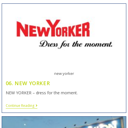
new yorker
06. NEW YORKER
NEW YORKER – dress for the moment.
Continue Reading