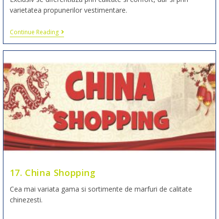
varietatea propunerilor vestimentare.
Continue Reading
17. China Shopping
Cea mai variata gama si sortimente de marfuri de calitate
chinezesti.