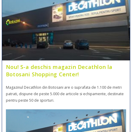
Nou! S-a deschis magazin Decathlon la
Botosani Shopping Center!
Magazinul Decathlon din Botosani are o suprafata de 1.100 de metri
patrati, dispune de peste 5.000 de articole si echipamente, destinate
pentru peste 50 de sporturi.