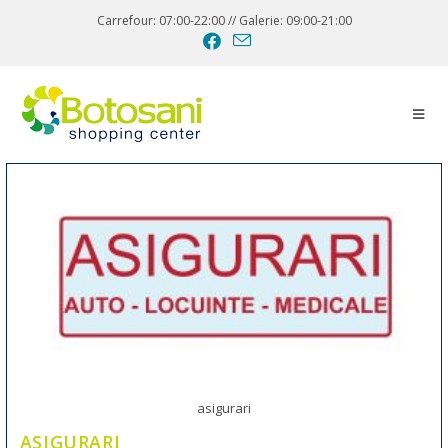
Carrefour: 07:00-22:00 // Galerie: 09:00-21:00
asigurari
ASIGURARI