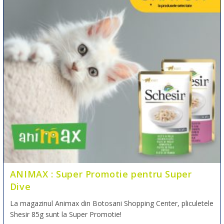
ANIMAX : Super Promotie pentru Super
Dive
La magazinul Animax din Botosani Shopping Center, pliculetele
Shesir 85g sunt la Super Promotie!