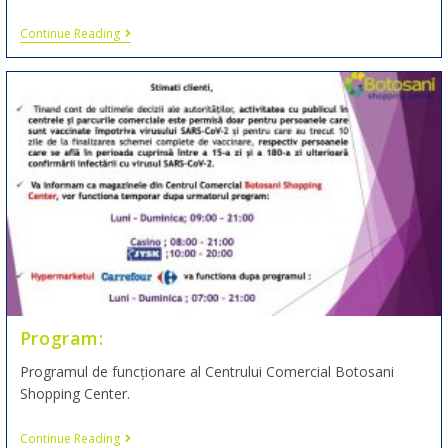
Continue Reading
Program:
Programul de funcționare al Centrului Comercial Botosani
Shopping Center.
Continue Reading