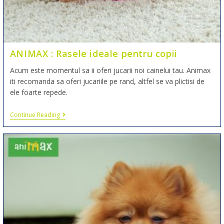
ANIMAX : Rasele ideale pentru copii
Acum este momentul sa ii oferi jucarii noi cainelui tau. Animax
iti recomanda sa oferi jucariile pe rand, altfel se va plictisi de
ele foarte repede.
Continue Reading