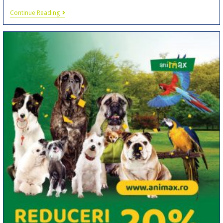
Continue Reading