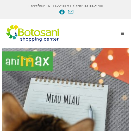
Carrefour: 07:00-22:00 // Galerie: 09:00-21:00