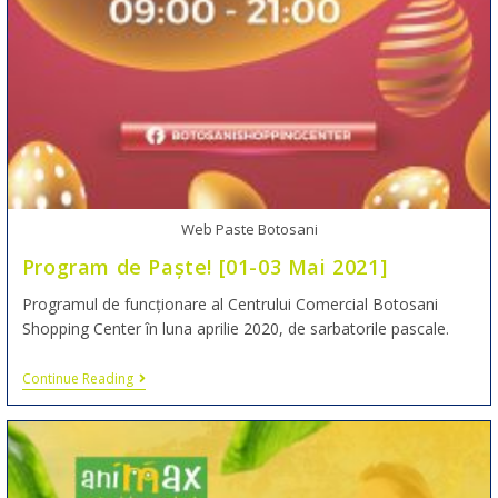
Web Paste Botosani
Program de Paște! [01-03 Mai 2021]
Programul de funcționare al Centrului Comercial Botosani
Shopping Center în luna aprilie 2020, de sarbatorile pascale.
Continue Reading