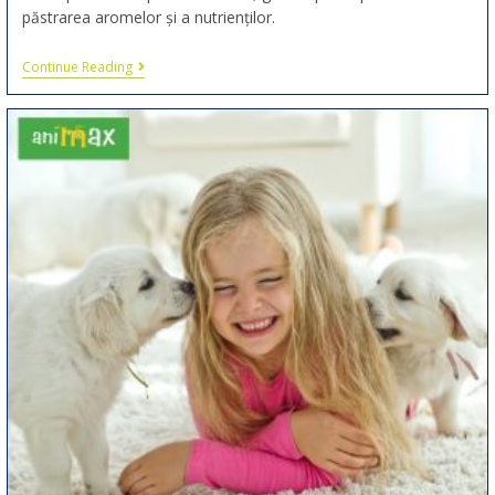
păstrarea aromelor și a nutrienților.
Continue Reading