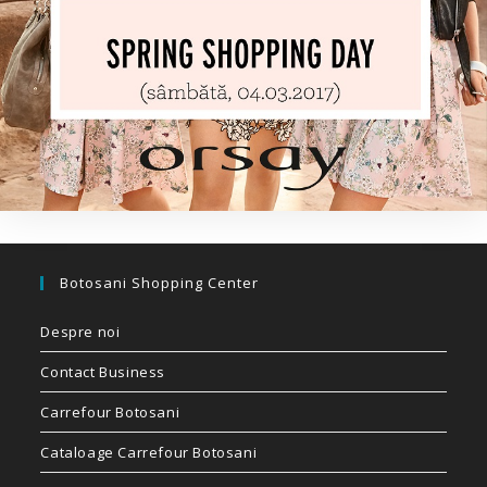
Botosani Shopping Center
Despre noi
Contact Business
Carrefour Botosani
Cataloage Carrefour Botosani