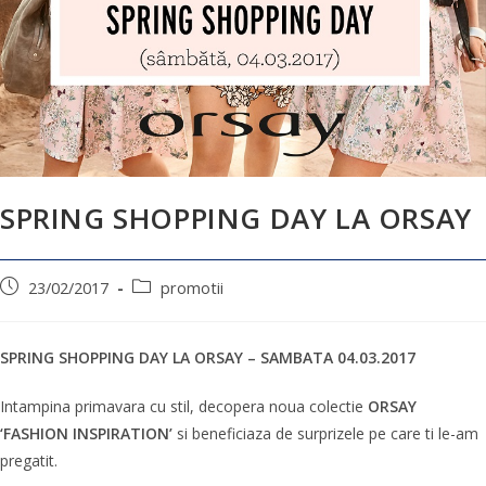
SPRING SHOPPING DAY LA ORSAY
23/02/2017
promotii
SPRING SHOPPING DAY LA ORSAY – SAMBATA 04.03.2017
Intampina primavara cu stil, decopera noua colectie
ORSAY
‘FASHION INSPIRATION’
si beneficiaza de surprizele pe care ti le-am
pregatit.