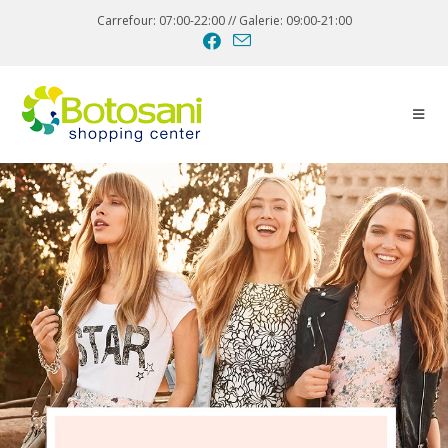
Carrefour: 07:00-22:00 // Galerie: 09:00-21:00