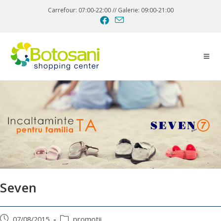
Carrefour: 07:00-22:00 // Galerie: 09:00-21:00
Seven
07/08/2015
promotii