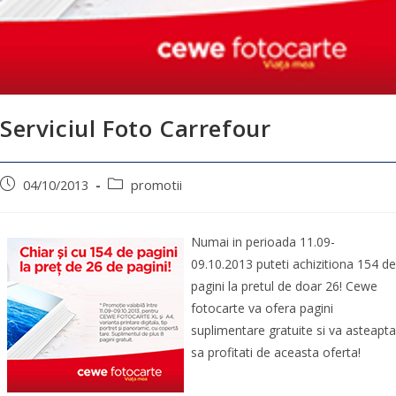
Serviciul Foto Carrefour
04/10/2013
promotii
Numai in perioada 11.09-
09.10.2013 puteti achizitiona 154 de
pagini la pretul de doar 26! Cewe
fotocarte va ofera pagini
suplimentare gratuite si va asteapta
sa profitati de aceasta oferta!