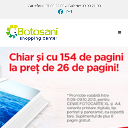
Carrefour: 07:00-22:00 // Galerie: 09:00-21:00