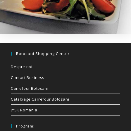
Botosani Shopping Center
Despre noi
Contact Business
Carrefour Botosani
Cataloage Carrefour Botosani
JYSK Romania
Program: