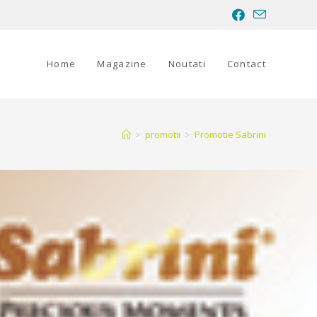
Home
Magazine
Noutati
Contact
>
promotii
>
Promotie Sabrini