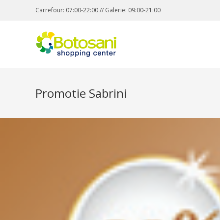
Carrefour: 07:00-22:00 // Galerie: 09:00-21:00
Promotie Sabrini