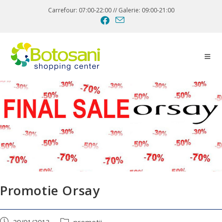
Carrefour: 07:00-22:00 // Galerie: 09:00-21:00
Promotie Orsay