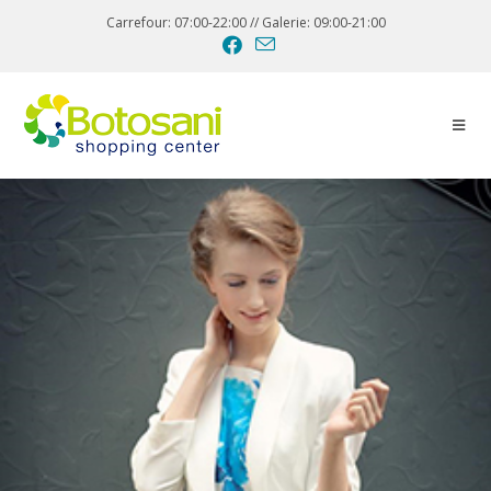
Carrefour: 07:00-22:00 // Galerie: 09:00-21:00