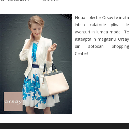
Noua colectie Orsay te invita
intr-o calatorie plina de
aventuri in lumea modei. Te
asteapta in magazinul Orsay
din Botosani Shopping
Center!