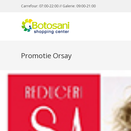
Carrefour: 07:00-22:00 // Galerie: 09:00-21:00
Promotie Orsay