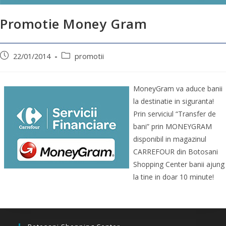
Promotie Money Gram
22/01/2014
promotii
MoneyGram va aduce banii
la destinatie in siguranta!
Prin serviciul “Transfer de
bani” prin MONEYGRAM
disponibil in magazinul
CARREFOUR din Botosani
Shopping Center banii ajung
la tine in doar 10 minute!