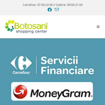
Carrefour: 07:00-22:00 // Galerie: 09:00-21:00