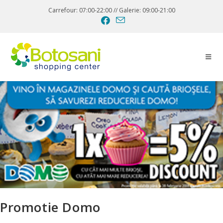
Carrefour: 07:00-22:00 // Galerie: 09:00-21:00
Promotie Domo