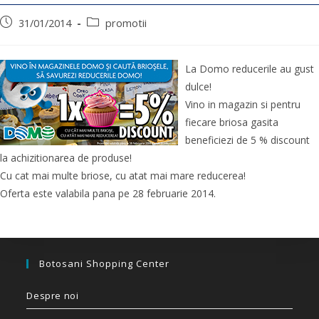
31/01/2014
promotii
La Domo reducerile au gust
dulce!
Vino in magazin si pentru
fiecare briosa gasita
beneficiezi de 5 % discount
la achizitionarea de produse!
Cu cat mai multe briose, cu atat mai mare reducerea!
Oferta este valabila pana pe 28 februarie 2014.
Botosani Shopping Center
Despre noi