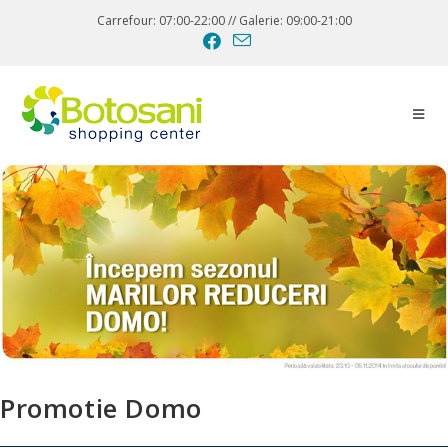
Carrefour: 07:00-22:00 // Galerie: 09:00-21:00
Promotie Domo