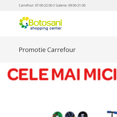
Carrefour: 07:00-22:00 // Galerie: 09:00-21:00
Promotie Carrefour