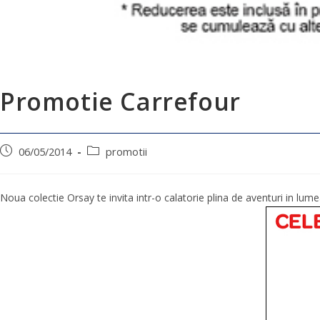
Promotie Carrefour
06/05/2014
promotii
Noua colectie Orsay te invita intr-o calatorie plina de aventuri in l