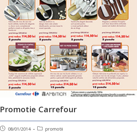
Promotie Carrefour
08/01/2014
promotii