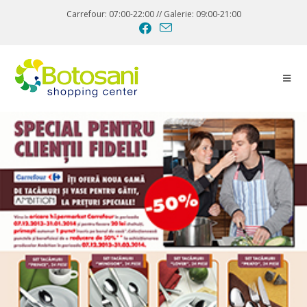
Carrefour: 07:00-22:00 // Galerie: 09:00-21:00