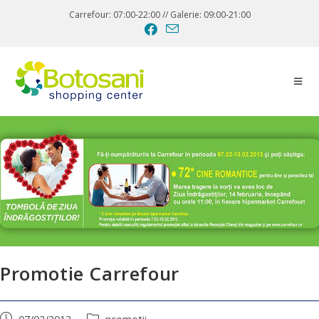
Carrefour: 07:00-22:00 // Galerie: 09:00-21:00
Promotie Carrefour