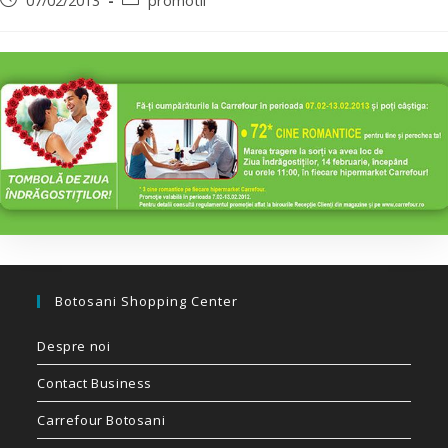
07/02/2013
promotii
Botosani Shopping Center
Despre noi
Contact Business
Carrefour Botosani