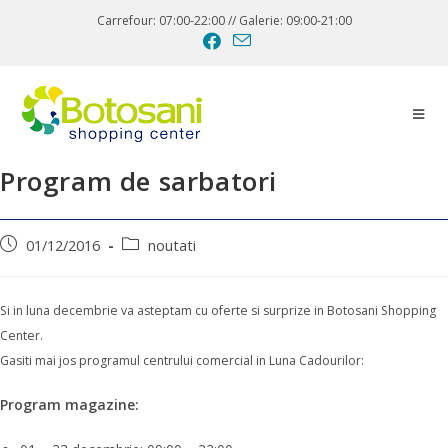
Carrefour: 07:00-22:00 // Galerie: 09:00-21:00
Program de sarbatori
01/12/2016
noutati
Si in luna decembrie va asteptam cu oferte si surprize in Botosani Shopping
Center.
Gasiti mai jos programul centrului comercial in Luna Cadourilor:
Program magazine: