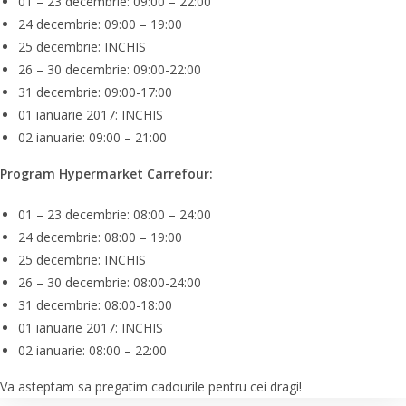
01 – 23 decembrie: 09:00 – 22:00
24 decembrie: 09:00 – 19:00
25 decembrie: INCHIS
26 – 30 decembrie: 09:00-22:00
31 decembrie: 09:00-17:00
01 ianuarie 2017: INCHIS
02 ianuarie: 09:00 – 21:00
Program Hypermarket Carrefour:
01 – 23 decembrie: 08:00 – 24:00
24 decembrie: 08:00 – 19:00
25 decembrie: INCHIS
26 – 30 decembrie: 08:00-24:00
31 decembrie: 08:00-18:00
01 ianuarie 2017: INCHIS
02 ianuarie: 08:00 – 22:00
Va asteptam sa pregatim cadourile pentru cei dragi!