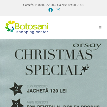
Carrefour: 07:00-22:00 // Galerie: 09:00-21:00