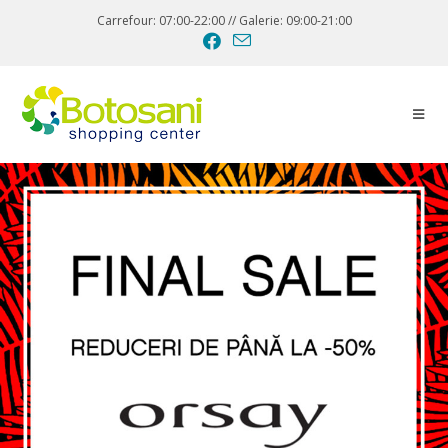
Carrefour: 07:00-22:00 // Galerie: 09:00-21:00