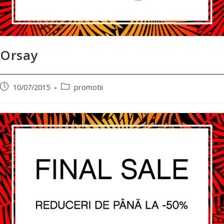
Orsay
10/07/2015
promotii