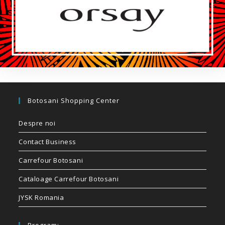
Botosani Shopping Center
Despre noi
Contact Business
Carrefour Botosani
Cataloage Carrefour Botosani
JYSK Romania