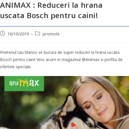
ANIMAX : Reduceri la hrana
uscata Bosch pentru caini!
16/10/2019
promotii
Prietenul tau blanos se bucura de super reduceri la hrana uscata
Bosch pentru caini! Vino acum in magazinul @Animax si profita de
ofertele speciale.