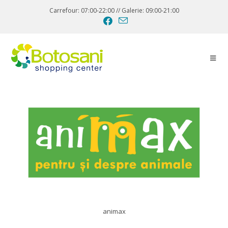
Carrefour: 07:00-22:00 // Galerie: 09:00-21:00
animax