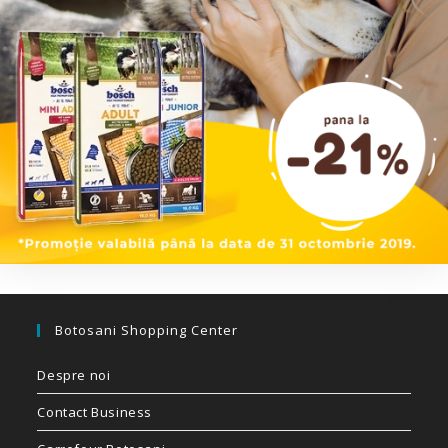
Botosani Shopping Center
Despre noi
Contact Business