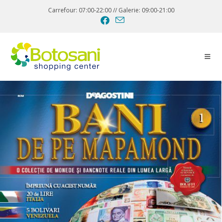
Carrefour: 07:00-22:00 // Galerie: 09:00-21:00