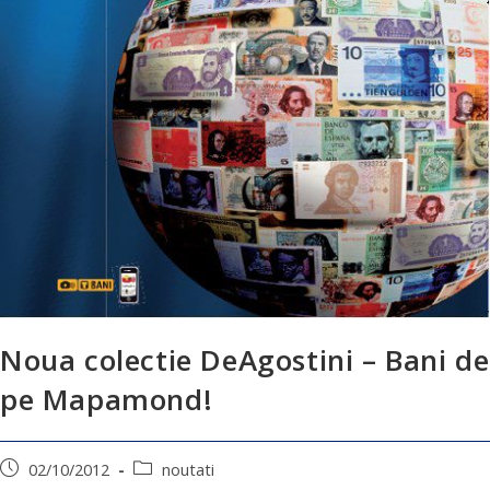
Noua colectie DeAgostini – Bani de
pe Mapamond!
02/10/2012
noutati