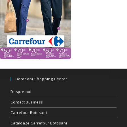
Botosani Shopping Center
Despre noi
Contact Business
Carrefour Botosani
Cataloage Carrefour Botosani