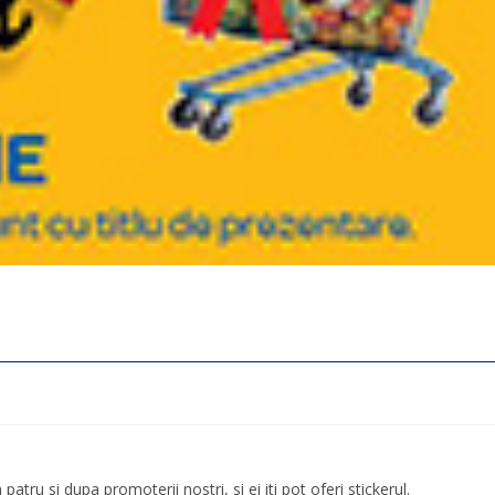
patru si dupa promoterii nostri, si ei iti pot oferi stickerul.