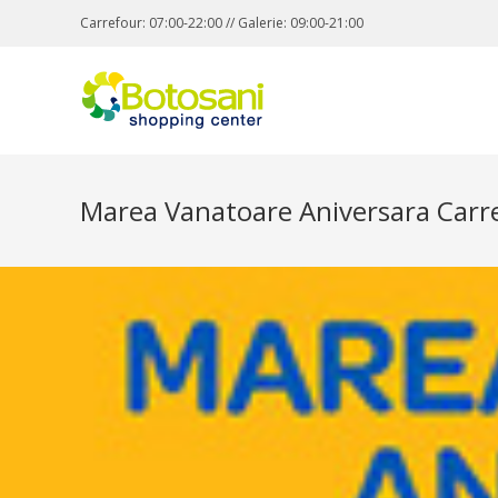
Carrefour: 07:00-22:00 // Galerie: 09:00-21:00
Marea Vanatoare Aniversara Carr