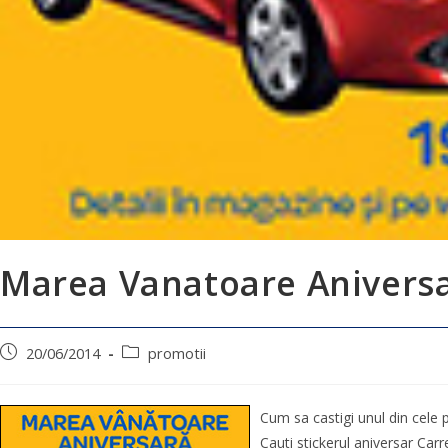
Marea Vanatoare Aniversa
20/06/2014
promotii
Cum sa castigi unul din cele p
Cauti stickerul aniversar Carre