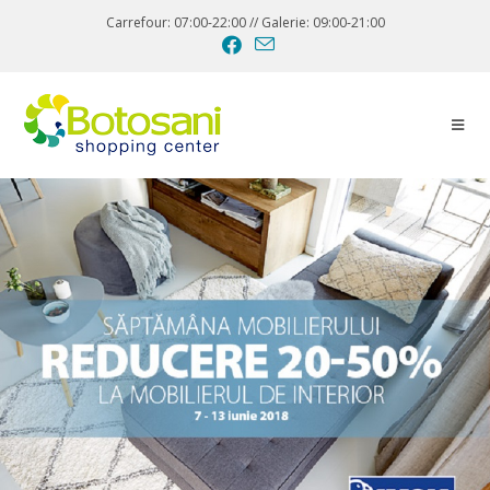
Carrefour: 07:00-22:00 // Galerie: 09:00-21:00