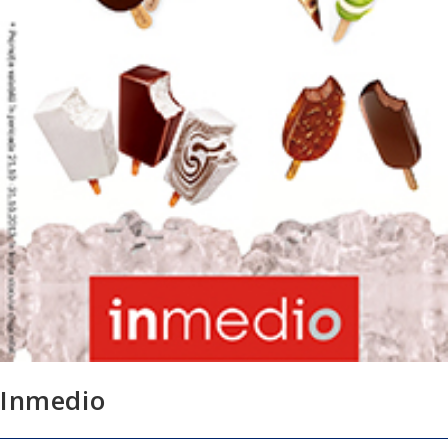
Inmedio