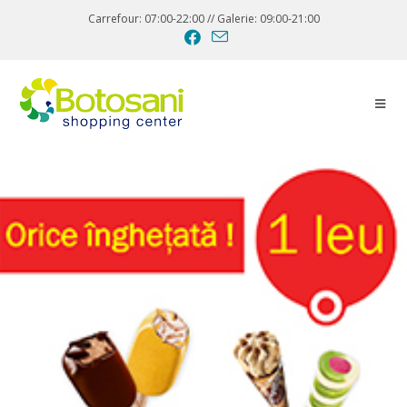
Carrefour: 07:00-22:00 // Galerie: 09:00-21:00