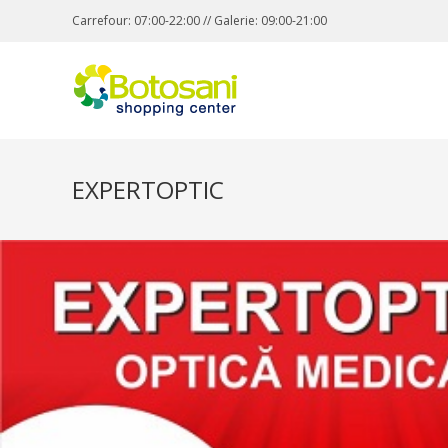
Carrefour: 07:00-22:00 // Galerie: 09:00-21:00
EXPERTOPTIC