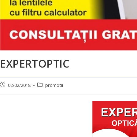
EXPERTOPTIC
02/02/2018
promotii