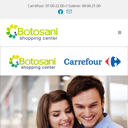
Carrefour: 07:00-22:00 // Galerie: 09:00-21:00