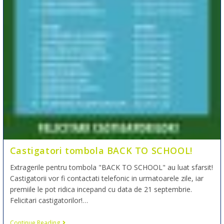
Castigatori tombola BACK TO SCHOOL!
Extragerile pentru tombola "BACK TO SCHOOL" au luat sfarsit!
Castigatorii vor fi contactati telefonic in urmatoarele zile, iar
premiile le pot ridica incepand cu data de 21 septembrie.
Felicitari castigatorilor!…
Continue Reading