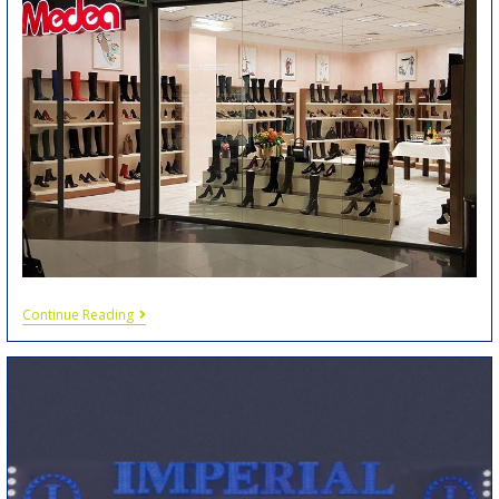
Continue Reading