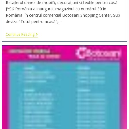
Retailerul danez de mobilă, decorațiuni și textile pentru casă
JYSK România a inaugurat magazinul cu numărul 30 în
România, în centrul comercial Botosani Shopping Center. Sub
deviza "Totul pentru acasă",…
Continue Reading