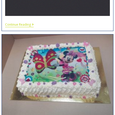
Continue Reading