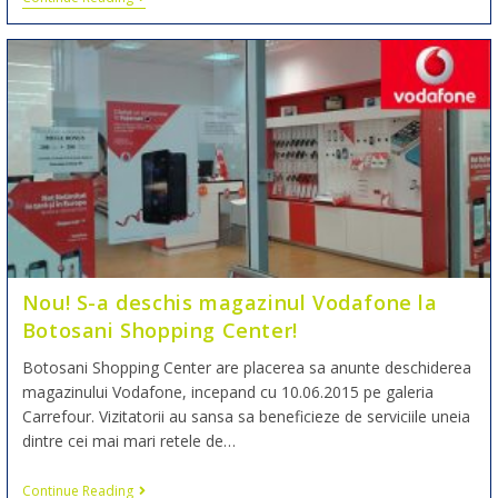
Nou! S-a deschis magazinul Vodafone la
Botosani Shopping Center!
Botosani Shopping Center are placerea sa anunte deschiderea
magazinului Vodafone, incepand cu 10.06.2015 pe galeria
Carrefour. Vizitatorii au sansa sa beneficieze de serviciile uneia
dintre cei mai mari retele de…
Continue Reading