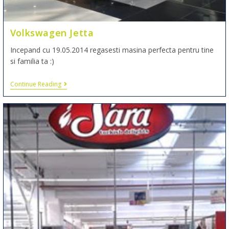
Volkswagen Jetta
Incepand cu 19.05.2014 regasesti masina perfecta pentru tine
si familia ta :)
Continue Reading