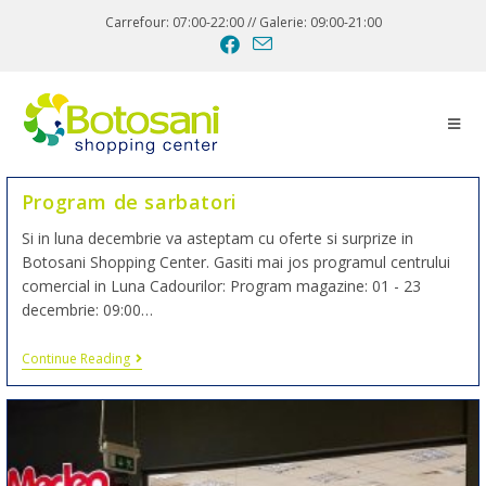
Carrefour: 07:00-22:00 // Galerie: 09:00-21:00
Program de sarbatori
Si in luna decembrie va asteptam cu oferte si surprize in
Botosani Shopping Center. Gasiti mai jos programul centrului
comercial in Luna Cadourilor: Program magazine: 01 - 23
decembrie: 09:00…
Continue Reading