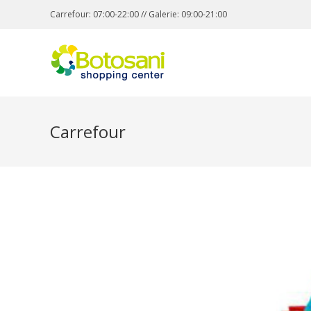
Carrefour: 07:00-22:00 // Galerie: 09:00-21:00
Carrefour