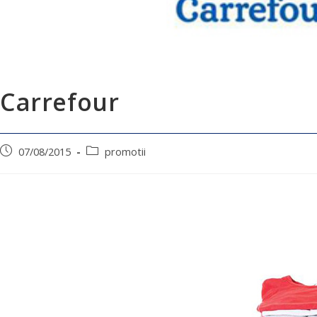
Carrefour
07/08/2015
promotii