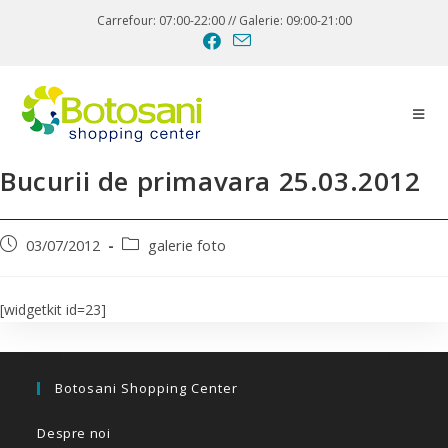
Carrefour: 07:00-22:00 // Galerie: 09:00-21:00
Bucurii de primavara 25.03.2012
03/07/2012
galerie foto
[widgetkit id=23]
Botosani Shopping Center
Despre noi