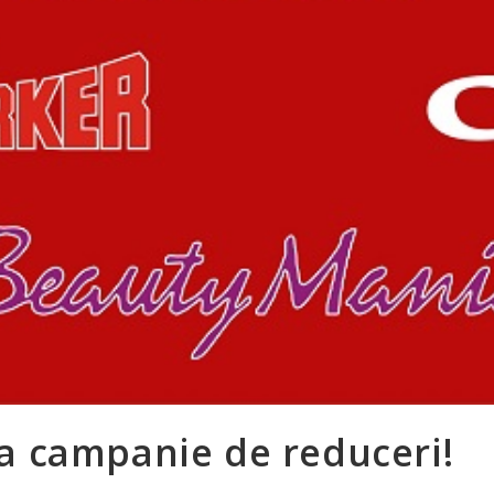
a campanie de reduceri!