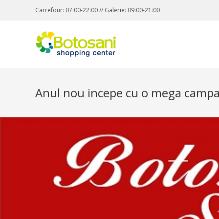
Carrefour: 07:00-22:00 // Galerie: 09:00-21:00
Anul nou incepe cu o mega campan