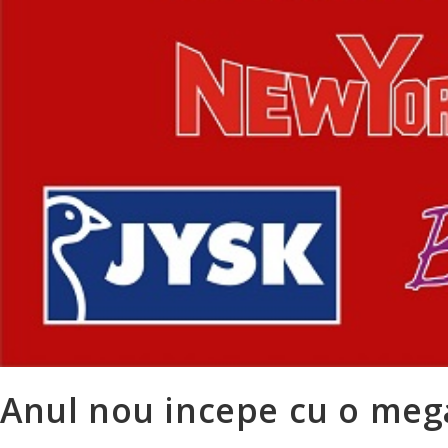
Anul nou incepe cu o meg