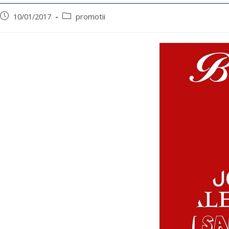
10/01/2017
promotii