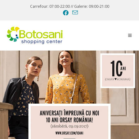
Carrefour: 07:00-22:00 // Galerie: 09:00-21:00