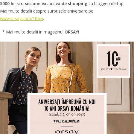
5000 lei
si
o sesiune exclusiva de shopping
cu bloggeri de top.
Mai multe detalii despre surprizele aniversare pe
www.orsay.com/10ani
.
* Mai multe detalii in magazinul
ORSAY
!