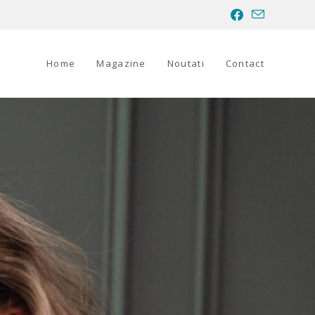
Home
Magazine
Noutati
Contact