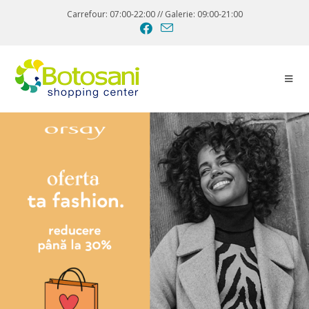
Carrefour: 07:00-22:00 // Galerie: 09:00-21:00