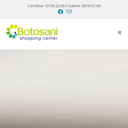
Carrefour: 07:00-22:00 // Galerie: 09:00-21:00