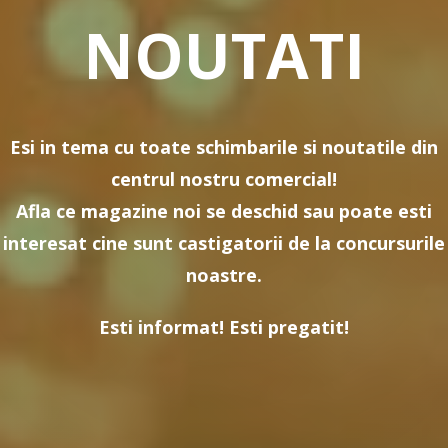
NOUTATI
Esi in tema cu toate schimbarile si noutatile din
centrul nostru comercial!
Afla ce magazine noi se deschid sau poate esti
interesat cine sunt castigatorii de la concursurile
noastre.
Esti informat! Esti pregatit!