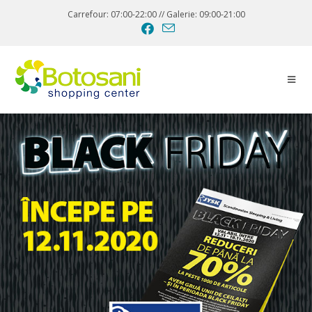
Carrefour: 07:00-22:00 // Galerie: 09:00-21:00